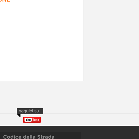
Codice della Strada