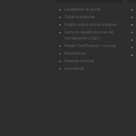
La patente di guida
Tutte le pratiche
Foglio rosa e prove d’esame
Carta di Qualificazione del
Conducente (CQC)
Medici Certificatori - Novità
Modulistica
Patente nautica
Normativa