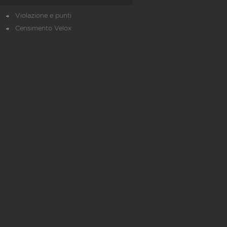
Violazione e punti
Censimento Velox