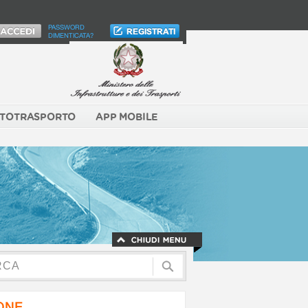
PASSWORD
DIMENTICATA?
TOTRASPORTO
APP MOBILE
NONE