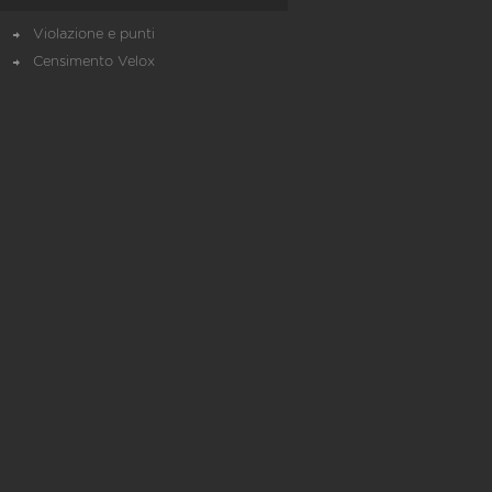
Violazione e punti
Censimento Velox