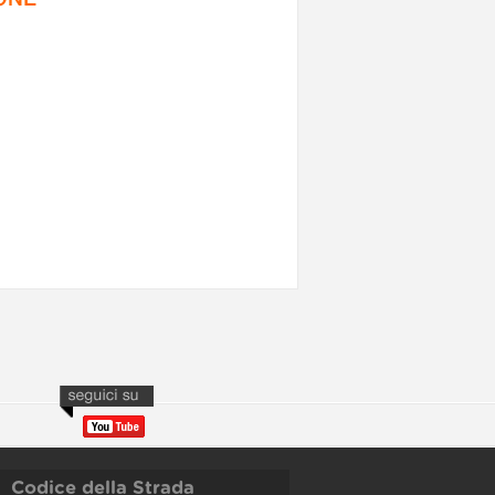
Codice della Strada