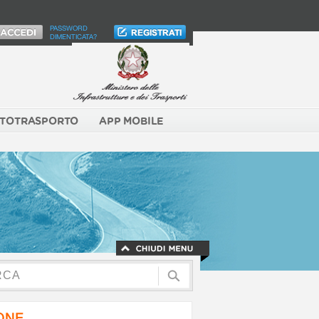
PASSWORD
DIMENTICATA?
TOTRASPORTO
APP MOBILE
NONE