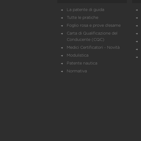
La patente di guida
Tutte le pratiche
Foglio rosa e prove d’esame
Carta di Qualificazione del
Conducente (CQC)
Medici Certificatori - Novità
Modulistica
Patente nautica
Normativa