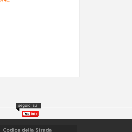
Codice della Strada