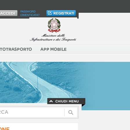
PASSWORD
DIMENTICATA?
TOTRASPORTO
APP MOBILE
NONE