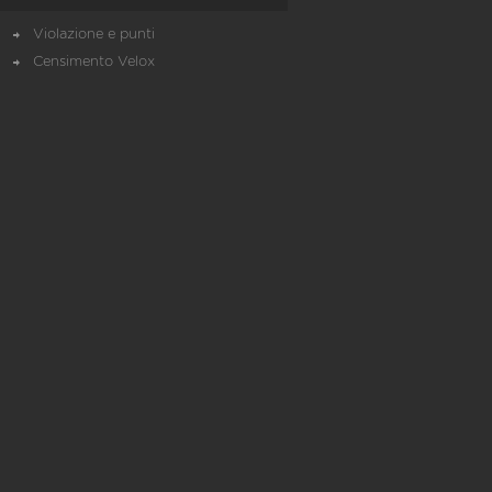
Violazione e punti
Censimento Velox