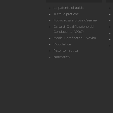
La patente di guida
Tutte le pratiche
Foglio rosa e prove d’esame
Carta di Qualificazione del
Conducente (CQC)
Medici Certificatori - Novità
Modulistica
Patente nautica
Normativa