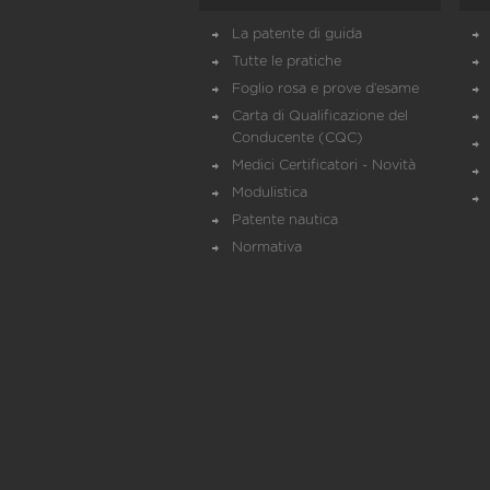
La patente di guida
Tutte le pratiche
Foglio rosa e prove d’esame
Carta di Qualificazione del
Conducente (CQC)
Medici Certificatori - Novità
Modulistica
Patente nautica
Normativa