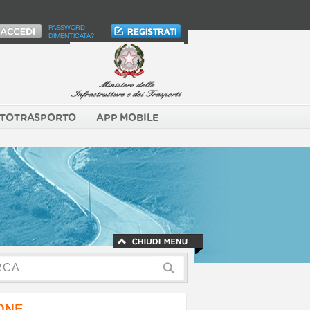
PASSWORD
DIMENTICATA?
TOTRASPORTO
APP MOBILE
NONE