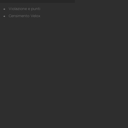
Violazione e punti
Censimento Velox