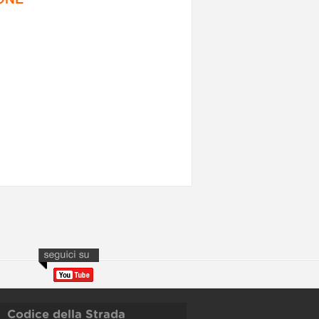
Codice della Strada