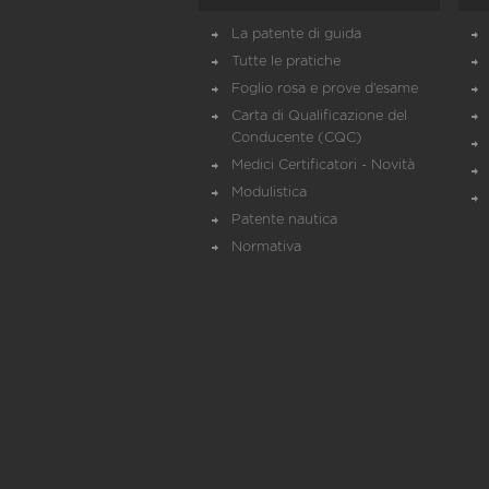
La patente di guida
Tutte le pratiche
Foglio rosa e prove d’esame
Carta di Qualificazione del
Conducente (CQC)
Medici Certificatori - Novità
Modulistica
Patente nautica
Normativa