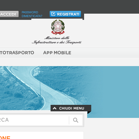
PASSWORD
DIMENTICATA?
TOTRASPORTO
APP MOBILE
NONE