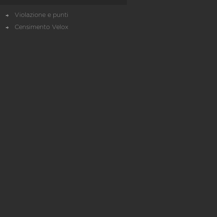
Violazione e punti
Censimento Velox