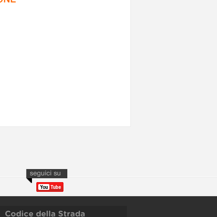
Codice della Strada