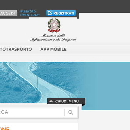
PASSWORD
DIMENTICATA?
TOTRASPORTO
APP MOBILE
NONE