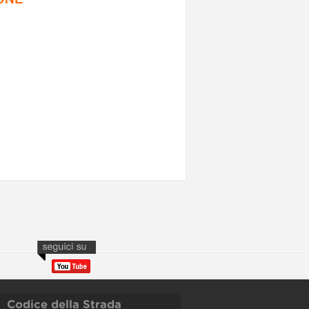
Codice della Strada