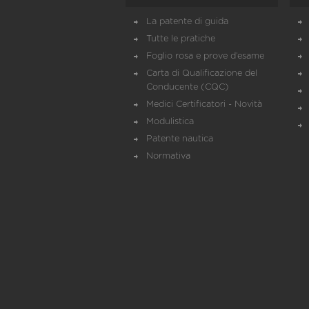
La patente di guida
Tutte le pratiche
Foglio rosa e prove d’esame
Carta di Qualificazione del
Conducente (CQC)
Medici Certificatori - Novità
Modulistica
Patente nautica
Normativa