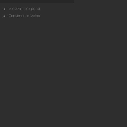
Violazione e punti
Censimento Velox