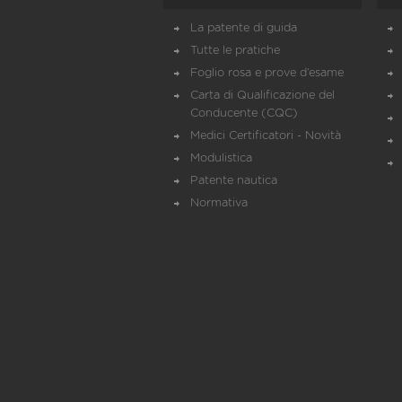
La patente di guida
Tutte le pratiche
Foglio rosa e prove d’esame
Carta di Qualificazione del
Conducente (CQC)
Medici Certificatori - Novità
Modulistica
Patente nautica
Normativa