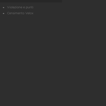
Violazione e punti
Censimento Velox