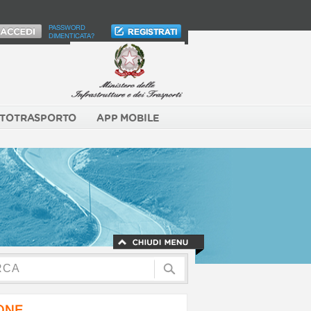
PASSWORD
DIMENTICATA?
TOTRASPORTO
APP MOBILE
NONE