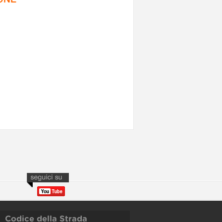
Codice della Strada