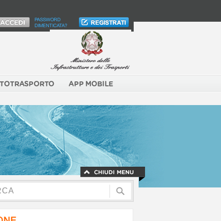
PASSWORD
DIMENTICATA?
TOTRASPORTO
APP MOBILE
NONE