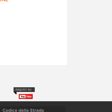
Codice della Strada