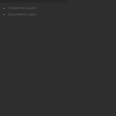
Violazione e punti
Censimento Velox