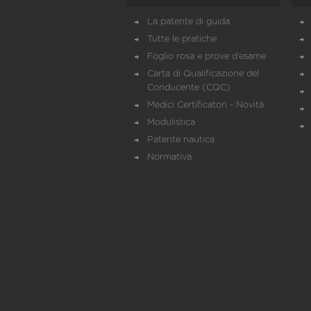
La patente di guida
Tutte le pratiche
Foglio rosa e prove d’esame
Carta di Qualificazione del
Conducente (CQC)
Medici Certificatori - Novità
Modulistica
Patente nautica
Normativa