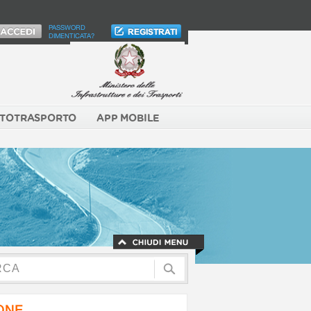
PASSWORD
DIMENTICATA?
TOTRASPORTO
APP MOBILE
NONE