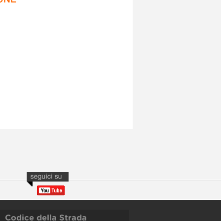
Codice della Strada