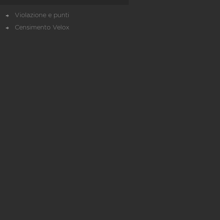
Violazione e punti
Censimento Velox