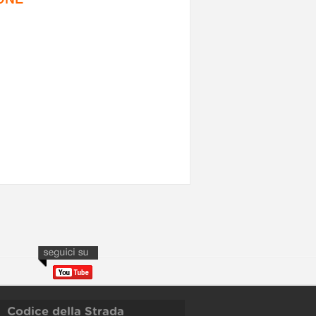
Codice della Strada