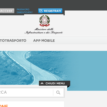
PASSWORD
DIMENTICATA?
TOTRASPORTO
APP MOBILE
NONE