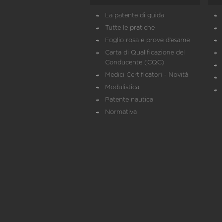
La patente di guida
Tutte le pratiche
Foglio rosa e prove d’esame
Carta di Qualificazione del
Conducente (CQC)
Medici Certificatori - Novità
Modulistica
Patente nautica
Normativa