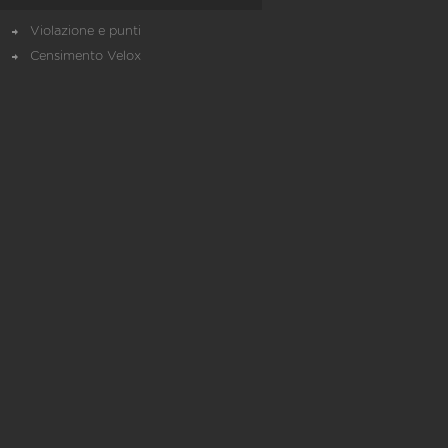
Violazione e punti
Censimento Velox