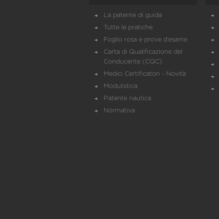
La patente di guida
Tutte le pratiche
Foglio rosa e prove d’esame
Carta di Qualificazione del
Conducente (CQC)
Medici Certificatori - Novità
Modulistica
Patente nautica
Normativa