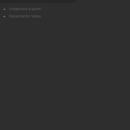
Violazione e punti
Censimento Velox