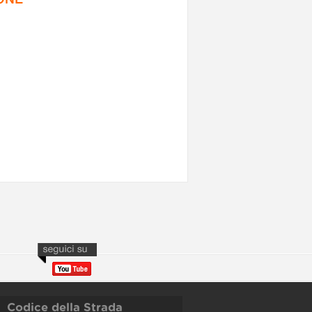
Codice della Strada