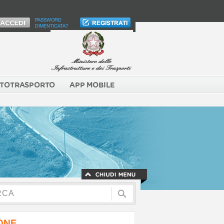
PASSWORD
DIMENTICATA?
TOTRASPORTO
APP MOBILE
NONE