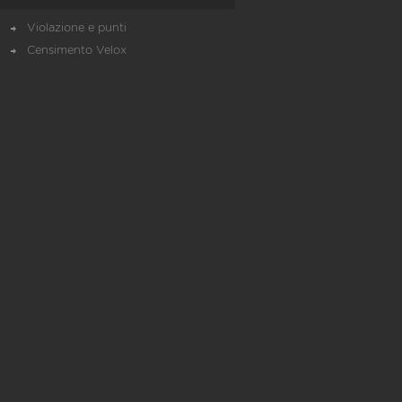
Violazione e punti
Censimento Velox