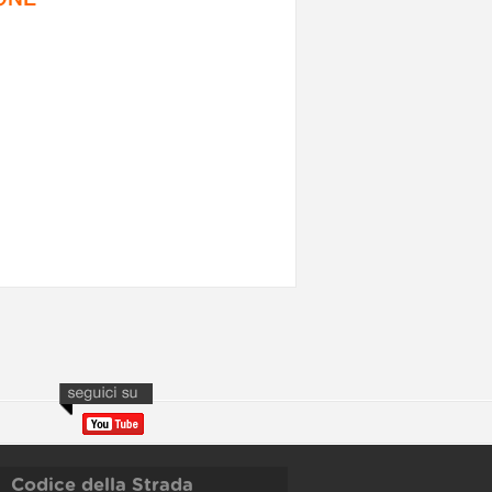
Codice della Strada