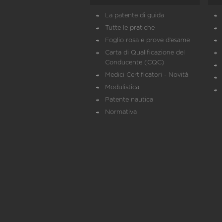
La patente di guida
Tutte le pratiche
Foglio rosa e prove d’esame
Carta di Qualificazione del
Conducente (CQC)
Medici Certificatori - Novità
Modulistica
Patente nautica
Normativa