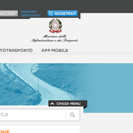
PASSWORD
DIMENTICATA?
TOTRASPORTO
APP MOBILE
NONE