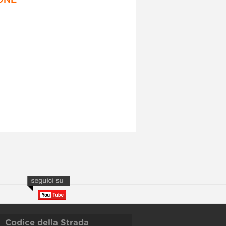
Codice della Strada