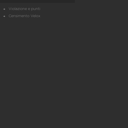
Violazione e punti
Censimento Velox