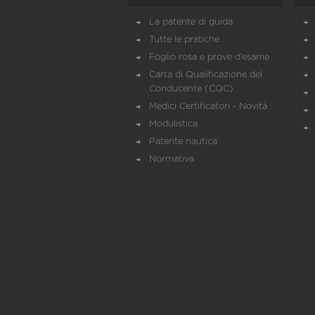
La patente di guida
Tutte le pratiche
Foglio rosa e prove d’esame
Carta di Qualificazione del
Conducente (CQC)
Medici Certificatori - Novità
Modulistica
Patente nautica
Normativa