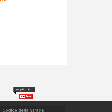
Codice della Strada