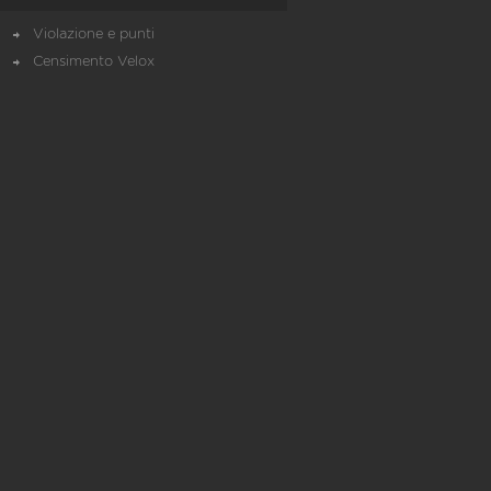
Violazione e punti
Censimento Velox