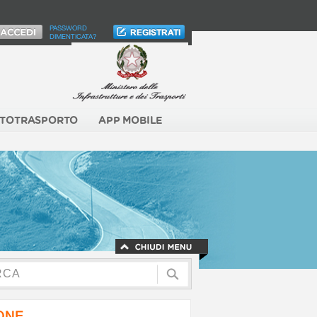
PASSWORD
DIMENTICATA?
TOTRASPORTO
APP MOBILE
NONE