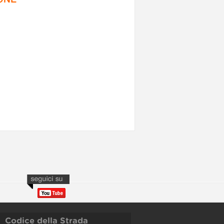
Codice della Strada