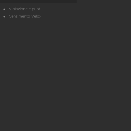
Violazione e punti
Censimento Velox