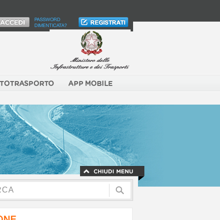
PASSWORD
DIMENTICATA?
TOTRASPORTO
APP MOBILE
NONE