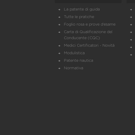
La patente di guida
Tutte le pratiche
Foglio rosa e prove d’esame
Carta di Qualificazione del
Conducente (CQC)
Medici Certificatori - Novità
Modulistica
Patente nautica
Normativa