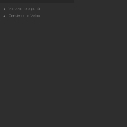
Violazione e punti
Censimento Velox