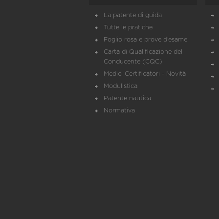
La patente di guida
Tutte le pratiche
Foglio rosa e prove d’esame
Carta di Qualificazione del
Conducente (CQC)
Medici Certificatori - Novità
Modulistica
Patente nautica
Normativa