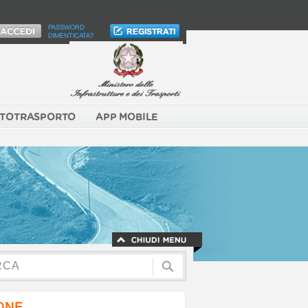
PASSWORD
DIMENTICATA?
TOTRASPORTO
APP MOBILE
NONE