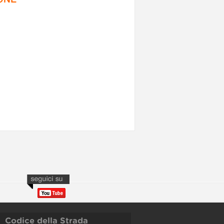
Codice della Strada