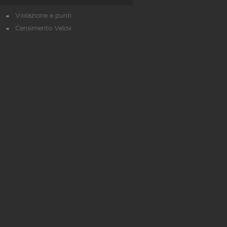
Violazione e punti
Censimento Velox