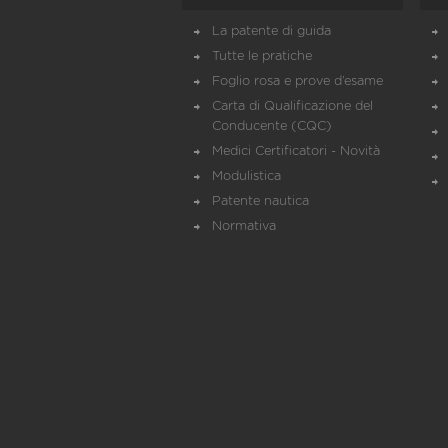
La patente di guida
Tutte le pratiche
Foglio rosa e prove d’esame
Carta di Qualificazione del
Conducente (CQC)
Medici Certificatori - Novità
Modulistica
Patente nautica
Normativa