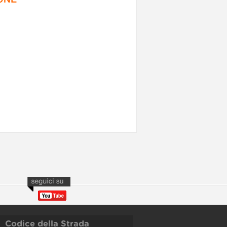
Codice della Strada