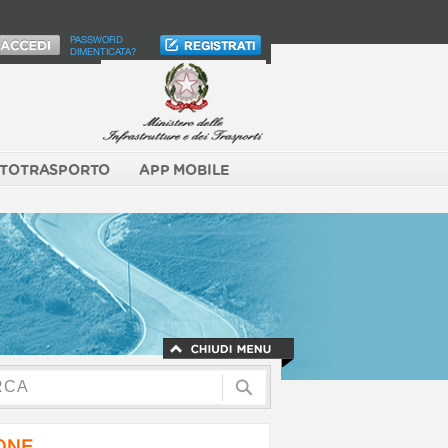
PASSWORD
DIMENTICATA?
TOTRASPORTO
APP MOBILE
NONE