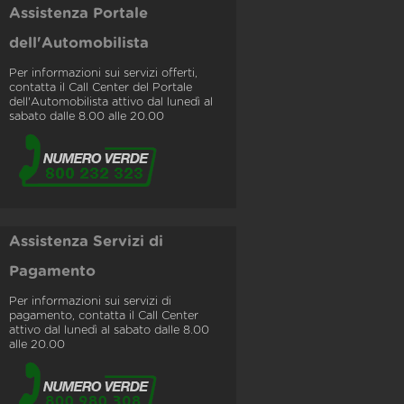
Assistenza Portale
dell'Automobilista
Per informazioni sui servizi offerti,
contatta il Call Center del Portale
dell'Automobilista attivo dal lunedì al
sabato dalle 8.00 alle 20.00
Assistenza Servizi di
Pagamento
Per informazioni sui servizi di
pagamento, contatta il Call Center
attivo dal lunedì al sabato dalle 8.00
alle 20.00