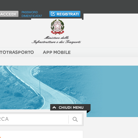
PASSWORD
DIMENTICATA?
TOTRASPORTO
APP MOBILE
A