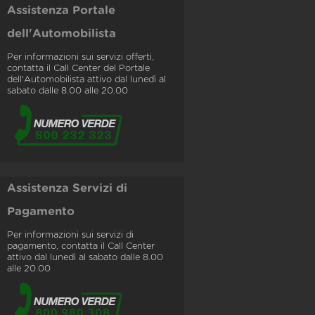
Assistenza Portale
dell'Automobilista
Per informazioni sui servizi offerti,
contatta il Call Center del Portale
dell'Automobilista attivo dal lunedì al
sabato dalle 8.00 alle 20.00
Assistenza Servizi di
Pagamento
Per informazioni sui servizi di
pagamento, contatta il Call Center
attivo dal lunedì al sabato dalle 8.00
alle 20.00