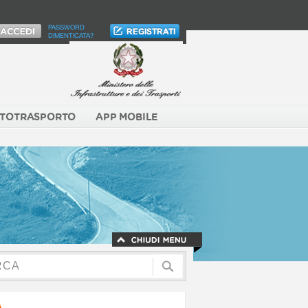
PASSWORD
DIMENTICATA?
TOTRASPORTO
APP MOBILE
A