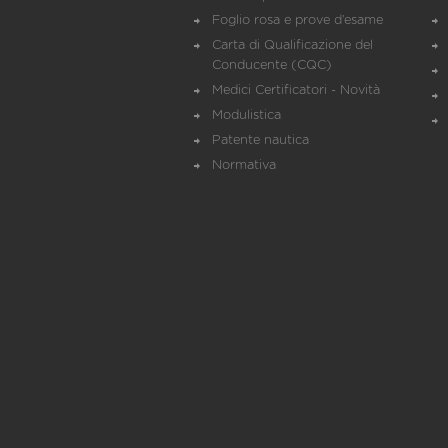
Foglio rosa e prove d’esame
Carta di Qualificazione del
Conducente (CQC)
Medici Certificatori - Novità
Modulistica
Patente nautica
Normativa