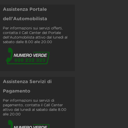
Assistenza Portale
dell'Automobilista
Per informazioni sui servizi offerti,
contatta il Call Center del Portale
dell'Automobilista attivo dal lunedì al
sabato dalle 8.00 alle 20.00
Assistenza Servizi di
Pagamento
Per informazioni sui servizi di
pagamento, contatta il Call Center
attivo dal lunedì al sabato dalle 8.00
alle 20.00