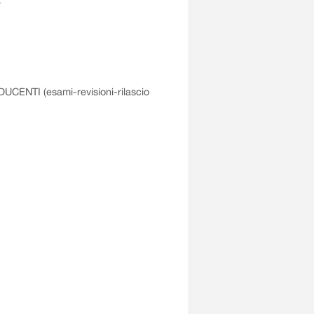
NDUCENTI (esami-revisioni-rilascio