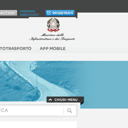
PASSWORD
DIMENTICATA?
TOTRASPORTO
APP MOBILE
A