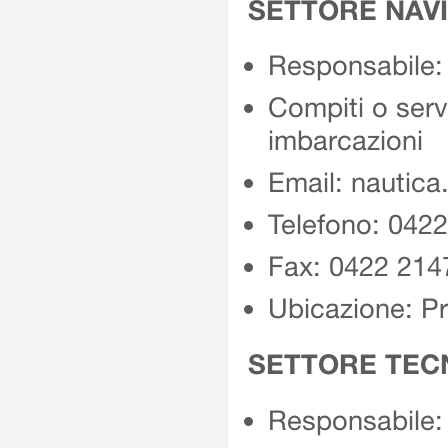
SETTORE NAV
Responsabile: 
Compiti o servi
imbarcazioni
Email: nautica
Telefono: 042
Fax: 0422 214
Ubicazione: Pr
SETTORE TEC
Responsabile: 