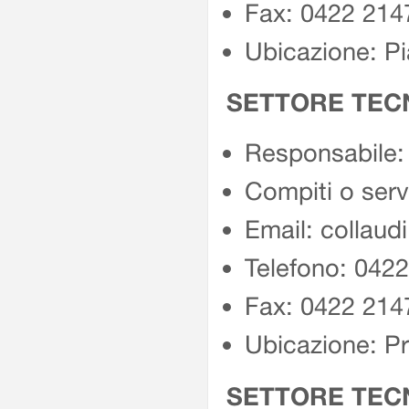
Fax: 0422 214
Ubicazione: Pi
SETTORE TECNI
Responsabile:
Compiti o serv
Email: collaud
Telefono: 042
Fax: 0422 214
Ubicazione: Pr
SETTORE TECN