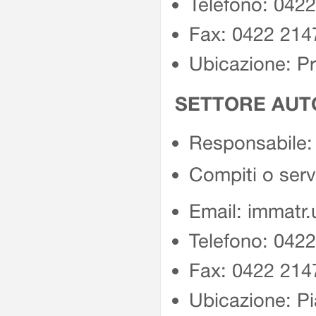
Telefono: 042
Fax: 0422 214
Ubicazione: P
SETTORE AUTO
Responsabile: 
Compiti o serv
Email: immatr.
Telefono: 042
Fax: 0422 214
Ubicazione: Pi