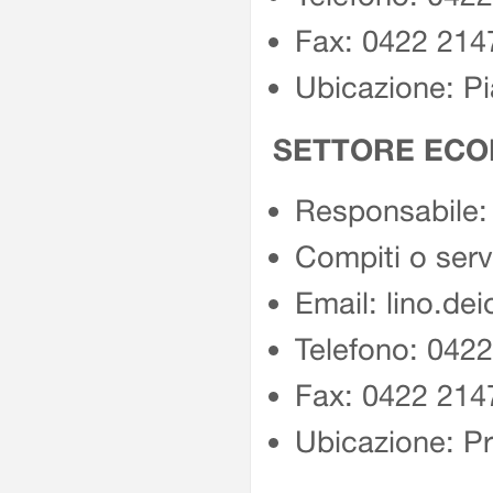
Fax: 0422 214
Ubicazione: Pi
SETTORE EC
Responsabile: 
Compiti o serv
Email: lino.dei
Telefono: 042
Fax: 0422 214
Ubicazione: Pr