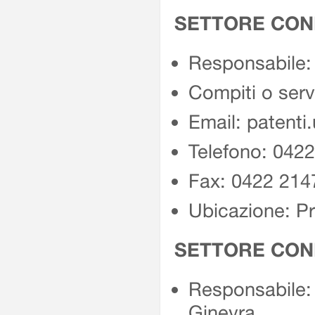
SETTORE CON
Responsabile: 
Compiti o serv
Email: patenti
Telefono: 042
Fax: 0422 214
Ubicazione: Pr
SETTORE COND
Responsabile: 
Ginevra