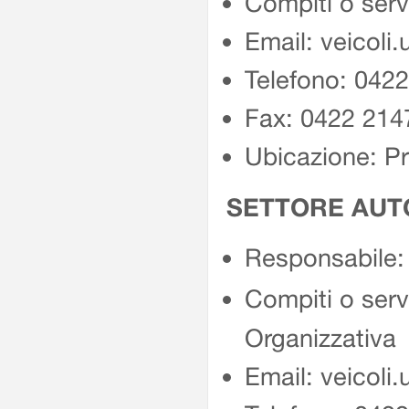
Compiti o servi
Email: veicoli.
Telefono: 042
Fax: 0422 214
Ubicazione: Pr
SETTORE AUTO
Responsabile:
Compiti o servi
Organizzativa
Email: veicoli.