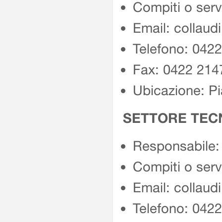
Compiti o serv
Email: collaud
Telefono: 042
Fax: 0422 214
Ubicazione: Pi
SETTORE TECN
Responsabile:
Compiti o serv
Email: collaud
Telefono: 042