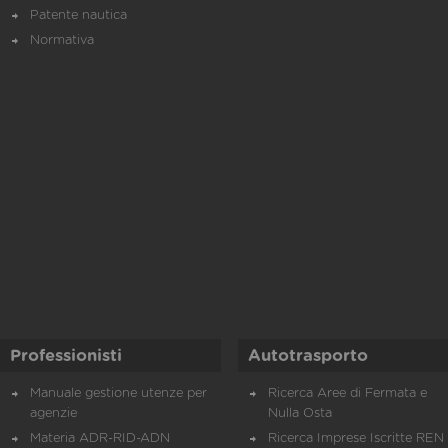
Patente nautica
Normativa
Professionisti
Autotrasporto
Manuale gestione utenze per
Ricerca Aree di Fermata e
agenzie
Nulla Osta
Materia ADR-RID-ADN
Ricerca Imprese Iscritte REN 