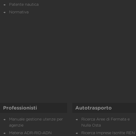
Patente nautica
Normativa
Professionisti
Autotrasporto
Manuale gestione utenze per
Ricerca Aree di Fermata e
agenzie
Nulla Osta
Materia ADR-RID-ADN
Ricerca Imprese Iscritte REN 