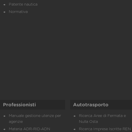
Patente nautica
Normativa
Professionisti
Autotrasporto
Manuale gestione utenze per
Ricerca Aree di Fermata e
agenzie
Nulla Osta
Materia ADR-RID-ADN
Ricerca Imprese Iscritte REN 