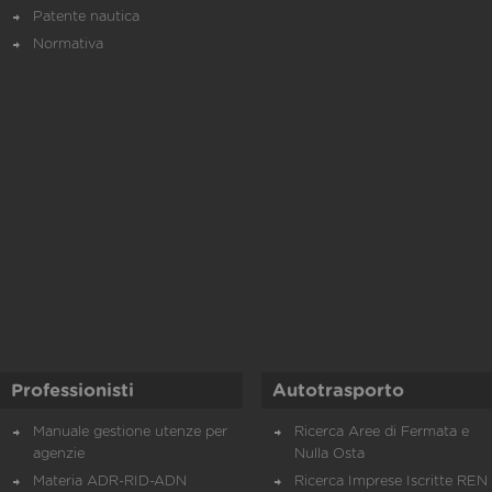
Patente nautica
Normativa
Professionisti
Autotrasporto
Manuale gestione utenze per
Ricerca Aree di Fermata e
agenzie
Nulla Osta
Materia ADR-RID-ADN
Ricerca Imprese Iscritte REN 