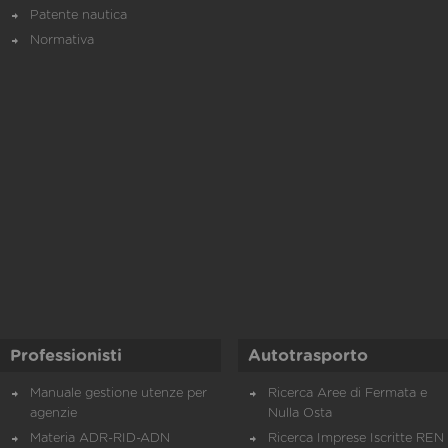
Patente nautica
Normativa
Professionisti
Autotrasporto
Manuale gestione utenze per
Ricerca Aree di Fermata e
agenzie
Nulla Osta
Materia ADR-RID-ADN
Ricerca Imprese Iscritte REN 