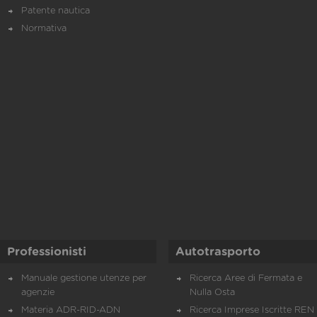
Patente nautica
Normativa
Professionisti
Autotrasporto
Manuale gestione utenze per
Ricerca Aree di Fermata e
agenzie
Nulla Osta
Materia ADR-RID-ADN
Ricerca Imprese Iscritte REN 