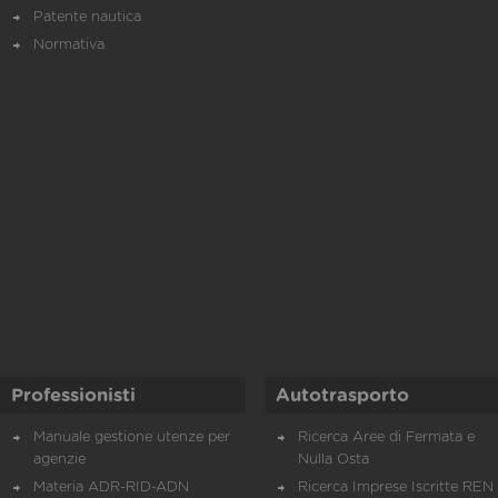
Patente nautica
Normativa
Professionisti
Autotrasporto
Manuale gestione utenze per
Ricerca Aree di Fermata e
agenzie
Nulla Osta
Materia ADR-RID-ADN
Ricerca Imprese Iscritte REN 