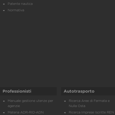
Patente nautica
Normativa
Professionisti
Autotrasporto
Manuale gestione utenze per
Ricerca Aree di Fermata e
agenzie
Nulla Osta
Materia ADR-RID-ADN
Ricerca Imprese Iscritte REN 