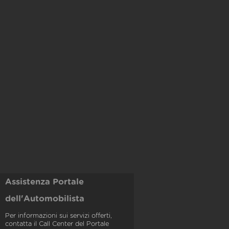
Assistenza Portale
dell'Automobilista
Per informazioni sui servizi offerti,
contatta il Call Center del Portale