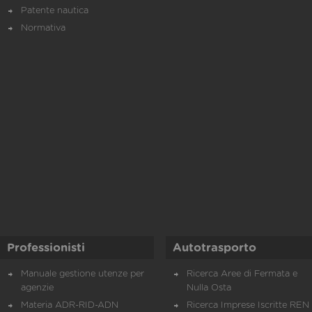
Patente nautica
Normativa
Professionisti
Autotrasporto
Manuale gestione utenze per
Ricerca Aree di Fermata e
agenzie
Nulla Osta
Materia ADR-RID-ADN
Ricerca Imprese Iscritte REN 