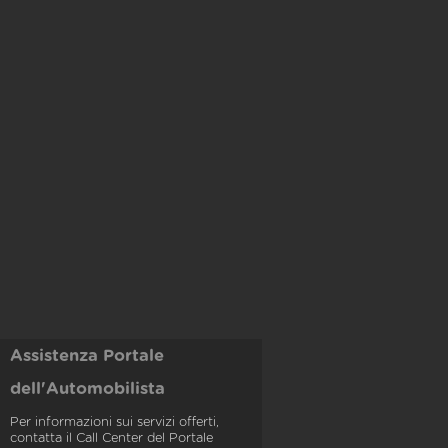
Assistenza Portale
dell'Automobilista
Per informazioni sui servizi offerti,
contatta il Call Center del Portale