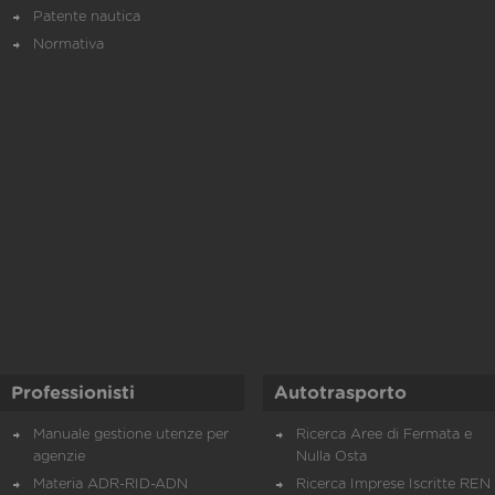
Patente nautica
Normativa
Professionisti
Autotrasporto
Manuale gestione utenze per
Ricerca Aree di Fermata e
agenzie
Nulla Osta
Materia ADR-RID-ADN
Ricerca Imprese Iscritte REN 