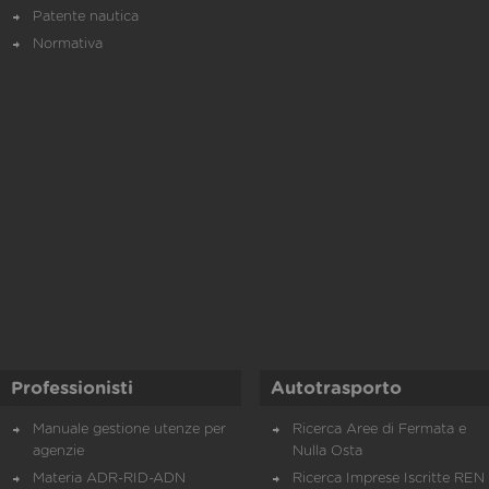
Patente nautica
Normativa
Professionisti
Autotrasporto
Manuale gestione utenze per
Ricerca Aree di Fermata e
agenzie
Nulla Osta
Materia ADR-RID-ADN
Ricerca Imprese Iscritte REN 