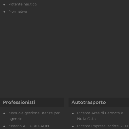
Patente nautica
Normativa
Professionisti
Autotrasporto
Manuale gestione utenze per
Ricerca Aree di Fermata e
agenzie
Nulla Osta
Materia ADR-RID-ADN
Ricerca Imprese Iscritte REN 