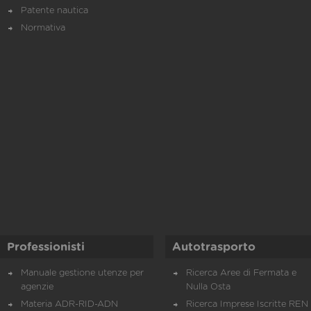
Patente nautica
Normativa
Professionisti
Autotrasporto
Manuale gestione utenze per
Ricerca Aree di Fermata e
agenzie
Nulla Osta
Materia ADR-RID-ADN
Ricerca Imprese Iscritte REN 