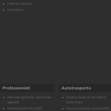
Patente nautica
Normativa
Professionisti
Autotrasporto
Manuale gestione utenze per
Ricerca Aree di Fermata e
agenzie
Nulla Osta
Materia ADR-RID-ADN
Ricerca Imprese Iscritte REN 