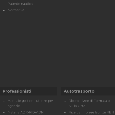
Patente nautica
Normativa
Professionisti
Autotrasporto
Manuale gestione utenze per
Ricerca Aree di Fermata e
agenzie
Nulla Osta
Materia ADR-RID-ADN
Ricerca Imprese Iscritte REN 