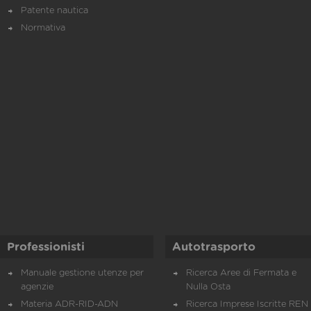
Patente nautica
Normativa
Professionisti
Autotrasporto
Manuale gestione utenze per
Ricerca Aree di Fermata e
agenzie
Nulla Osta
Materia ADR-RID-ADN
Ricerca Imprese Iscritte REN 