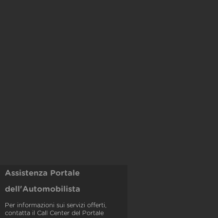
Assistenza Portale
dell'Automobilista
Per informazioni sui servizi offerti,
contatta il Call Center del Portale