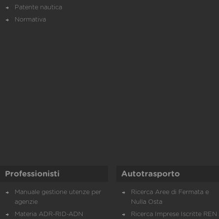
Patente nautica
Normativa
Professionisti
Autotrasporto
Manuale gestione utenze per
Ricerca Aree di Fermata e
agenzie
Nulla Osta
Materia ADR-RID-ADN
Ricerca Imprese Iscritte REN 