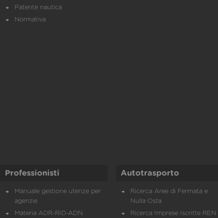
Patente nautica
Normativa
Professionisti
Autotrasporto
Manuale gestione utenze per
Ricerca Aree di Fermata e
agenzie
Nulla Osta
Materia ADR-RID-ADN
Ricerca Imprese Iscritte REN 