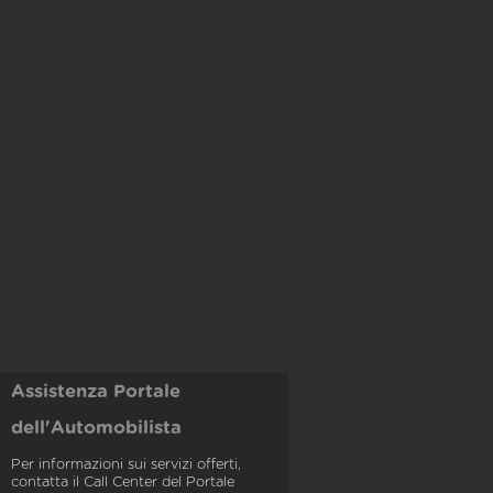
Assistenza Portale
dell'Automobilista
Per informazioni sui servizi offerti,
contatta il Call Center del Portale