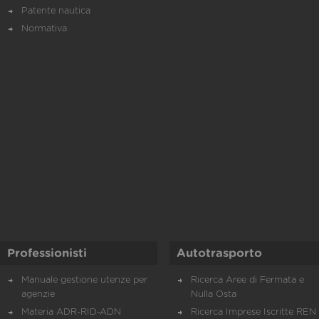
Patente nautica
Normativa
Professionisti
Autotrasporto
Manuale gestione utenze per
Ricerca Aree di Fermata e
agenzie
Nulla Osta
Materia ADR-RID-ADN
Ricerca Imprese Iscritte REN 