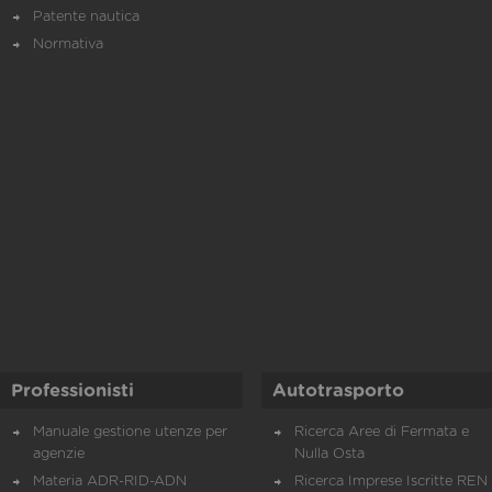
Patente nautica
Normativa
Professionisti
Autotrasporto
Manuale gestione utenze per
Ricerca Aree di Fermata e
agenzie
Nulla Osta
Materia ADR-RID-ADN
Ricerca Imprese Iscritte REN 