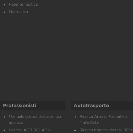
Patente nautica
Normativa
Professionisti
Autotrasporto
Manuale gestione utenze per
Ricerca Aree di Fermata e
agenzie
Nulla Osta
Materia ADR-RID-ADN
Ricerca Imprese Iscritte REN 