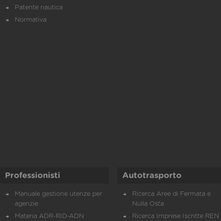
Patente nautica
Normativa
Professionisti
Autotrasporto
Manuale gestione utenze per
Ricerca Aree di Fermata e
agenzie
Nulla Osta
Materia ADR-RID-ADN
Ricerca Imprese Iscritte REN 