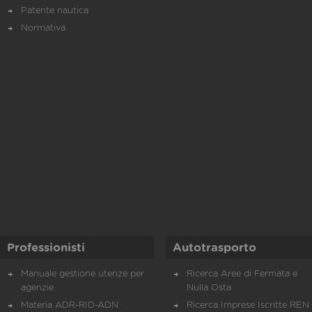
Patente nautica
Normativa
Professionisti
Autotrasporto
Manuale gestione utenze per
Ricerca Aree di Fermata e
agenzie
Nulla Osta
Materia ADR-RID-ADN
Ricerca Imprese Iscritte REN 