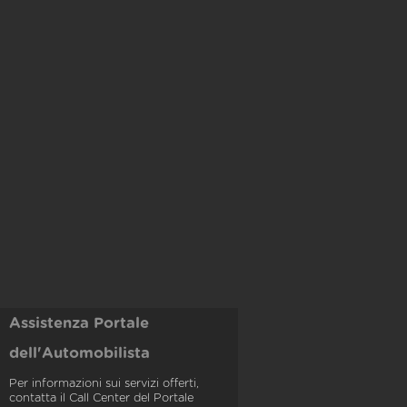
Assistenza Portale
dell'Automobilista
Per informazioni sui servizi offerti,
contatta il Call Center del Portale