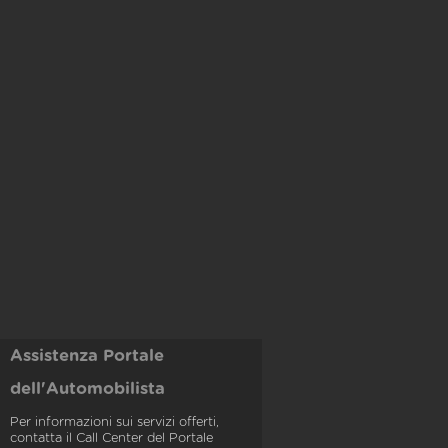
Assistenza Portale
dell'Automobilista
Per informazioni sui servizi offerti,
contatta il Call Center del Portale